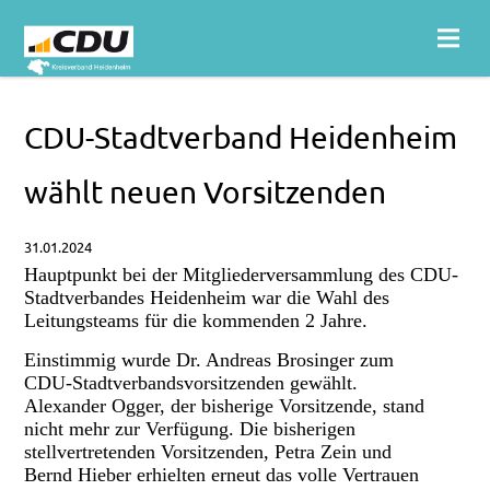
CDU-Stadtverband Heidenheim
wählt neuen Vorsitzenden
31.01.2024
Hauptpunkt bei der Mitgliederversammlung des CDU-
Stadtverbandes Heidenheim war die Wahl des
Leitungsteams für die kommenden 2 Jahre.
Einstimmig wurde Dr. Andreas Brosinger zum
CDU-Stadtverbandsvorsitzenden gewählt.
Alexander Ogger, der bisherige Vorsitzende, stand
nicht mehr zur Verfügung. Die bisherigen
stellvertretenden Vorsitzenden, Petra Zein und
Bernd Hieber erhielten erneut das volle Vertrauen