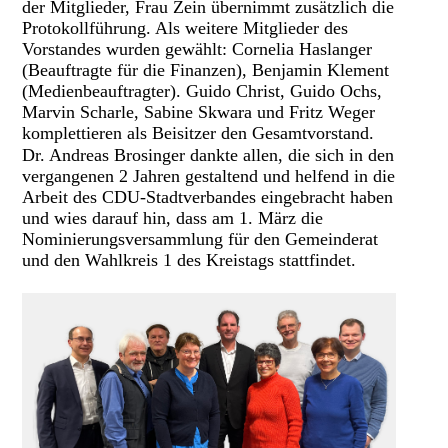
der Mitglieder, Frau Zein übernimmt zusätzlich die
Protokollführung. Als weitere Mitglieder des
Vorstandes wurden gewählt: Cornelia Haslanger
(Beauftragte für die Finanzen), Benjamin Klement
(Medienbeauftragter). Guido Christ, Guido Ochs,
Marvin Scharle, Sabine Skwara und Fritz Weger
komplettieren als Beisitzer den Gesamtvorstand.
Dr. Andreas Brosinger dankte allen, die sich in den
vergangenen 2 Jahren gestaltend und helfend in die
Arbeit des CDU-Stadtverbandes eingebracht haben
und wies darauf hin, dass am 1. März die
Nominierungsversammlung für den Gemeinderat
und den Wahlkreis 1 des Kreistags stattfindet.