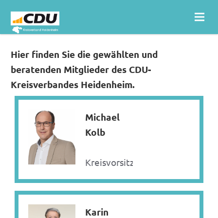
Hier finden Sie die gewählten und
beratenden Mitglieder des CDU-
Kreisverbandes Heidenheim.
Michael
Kolb
Kreisvorsitzender
Karin