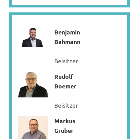
Benjamin
Bahmann
Beisitzer
Rudolf
Boemer
Beisitzer
Markus
Gruber