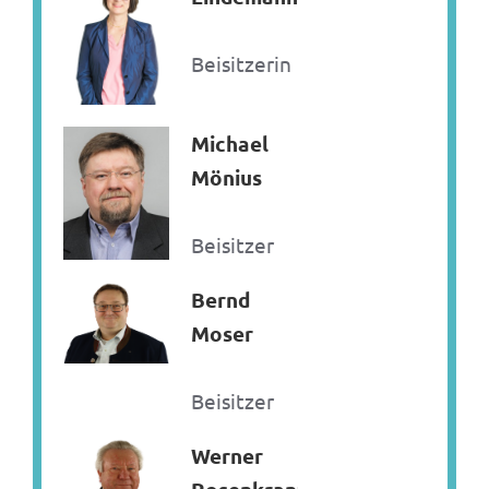
Beisitzerin
Michael
Mönius
Beisitzer
Bernd
Moser
Beisitzer
Werner